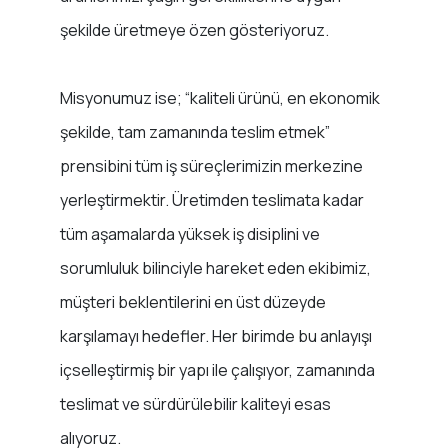
şekilde üretmeye özen gösteriyoruz.
Misyonumuz ise; “kaliteli ürünü, en ekonomik
şekilde, tam zamanında teslim etmek”
prensibini tüm iş süreçlerimizin merkezine
yerleştirmektir. Üretimden teslimata kadar
tüm aşamalarda yüksek iş disiplini ve
sorumluluk bilinciyle hareket eden ekibimiz,
müşteri beklentilerini en üst düzeyde
karşılamayı hedefler. Her birimde bu anlayışı
içselleştirmiş bir yapı ile çalışıyor, zamanında
teslimat ve sürdürülebilir kaliteyi esas
alıyoruz.