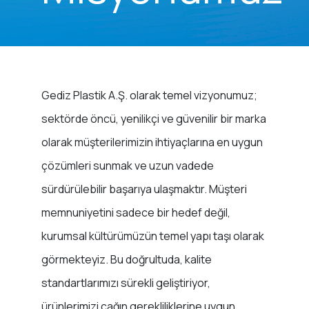
Gediz Plastik A.Ş. olarak temel vizyonumuz;
sektörde öncü, yenilikçi ve güvenilir bir marka
olarak müşterilerimizin ihtiyaçlarına en uygun
çözümleri sunmak ve uzun vadede
sürdürülebilir başarıya ulaşmaktır. Müşteri
memnuniyetini sadece bir hedef değil,
kurumsal kültürümüzün temel yapı taşı olarak
görmekteyiz. Bu doğrultuda, kalite
standartlarımızı sürekli geliştiriyor,
ürünlerimizi çağın gerekliliklerine uygun