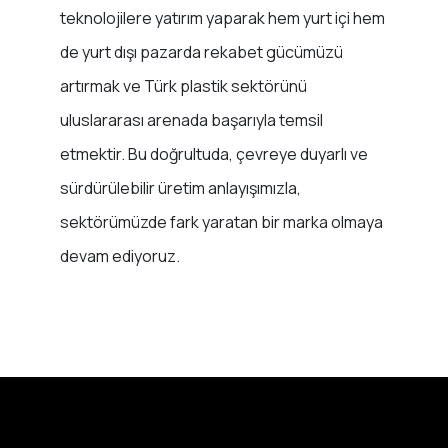
teknolojilere yatırım yaparak hem yurt içi hem
de yurt dışı pazarda rekabet gücümüzü
artırmak ve Türk plastik sektörünü
uluslararası arenada başarıyla temsil
etmektir. Bu doğrultuda, çevreye duyarlı ve
sürdürülebilir üretim anlayışımızla,
sektörümüzde fark yaratan bir marka olmaya
devam ediyoruz.