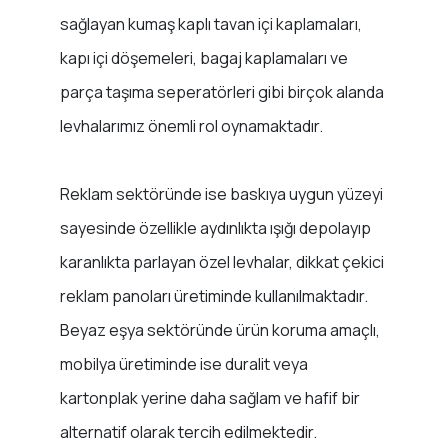
sağlayan kumaş kaplı tavan içi kaplamaları,
kapı içi döşemeleri, bagaj kaplamaları ve
parça taşıma seperatörleri gibi birçok alanda
levhalarımız önemli rol oynamaktadır.
Reklam sektöründe ise baskıya uygun yüzeyi
sayesinde özellikle aydınlıkta ışığı depolayıp
karanlıkta parlayan özel levhalar, dikkat çekici
reklam panoları üretiminde kullanılmaktadır.
Beyaz eşya sektöründe ürün koruma amaçlı,
mobilya üretiminde ise duralit veya
kartonplak yerine daha sağlam ve hafif bir
alternatif olarak tercih edilmektedir.