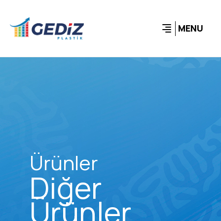
MENU
Ürünler
Diğer
Ürünler