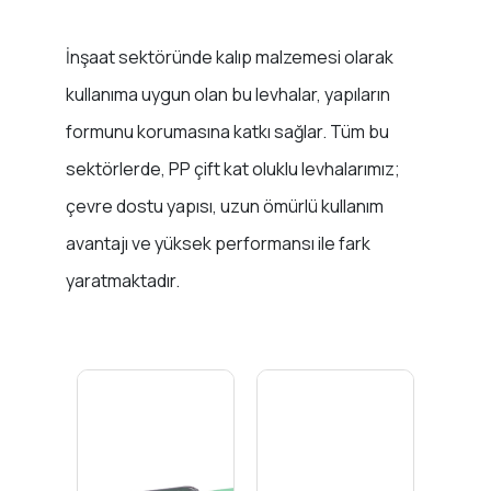
İnşaat sektöründe kalıp malzemesi olarak
kullanıma uygun olan bu levhalar, yapıların
formunu korumasına katkı sağlar. Tüm bu
sektörlerde, PP çift kat oluklu levhalarımız;
çevre dostu yapısı, uzun ömürlü kullanım
avantajı ve yüksek performansı ile fark
yaratmaktadır.