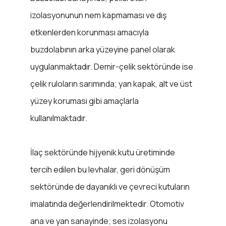
izolasyonunun nem kapmaması ve dış
etkenlerden korunması amacıyla
buzdolabının arka yüzeyine panel olarak
uygulanmaktadır. Demir-çelik sektöründe ise
çelik ruloların sarımında; yan kapak, alt ve üst
yüzey koruması gibi amaçlarla
kullanılmaktadır.
İlaç sektöründe hijyenik kutu üretiminde
tercih edilen bu levhalar, geri dönüşüm
sektöründe de dayanıklı ve çevreci kutuların
imalatında değerlendirilmektedir. Otomotiv
ana ve yan sanayinde; ses izolasyonu